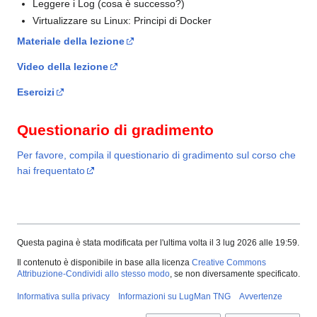
Leggere i Log (cosa è successo?)
Virtualizzare su Linux: Principi di Docker
Materiale della lezione
Video della lezione
Esercizi
Questionario di gradimento
Per favore, compila il questionario di gradimento sul corso che
hai frequentato
Questa pagina è stata modificata per l'ultima volta il 3 lug 2026 alle 19:59.
Il contenuto è disponibile in base alla licenza
Creative Commons
Attribuzione-Condividi allo stesso modo
, se non diversamente specificato.
Informativa sulla privacy
Informazioni su LugMan TNG
Avvertenze