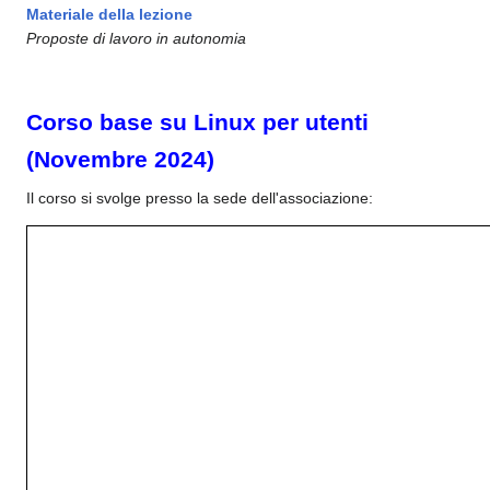
Materiale della lezione
Proposte di lavoro in autonomia
Corso base su Linux per utenti
(Novembre 2024)
Il corso si svolge presso la sede dell'associazione: