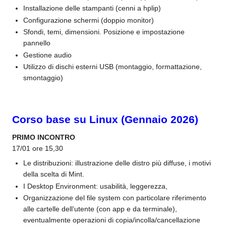
Installazione delle stampanti (cenni a hplip)
Configurazione schermi (doppio monitor)
Sfondi, temi, dimensioni. Posizione e impostazione
pannello
Gestione audio
Utilizzo di dischi esterni USB (montaggio, formattazione,
smontaggio)
Corso base su Linux (Gennaio 2026)
PRIMO INCONTRO
17/01 ore 15,30
Le distribuzioni: illustrazione delle distro più diffuse, i motivi
della scelta di Mint.
I Desktop Environment: usabilità, leggerezza,
Organizzazione del file system con particolare riferimento
alle cartelle dell’utente (con app e da terminale),
eventualmente operazioni di copia/incolla/cancellazione