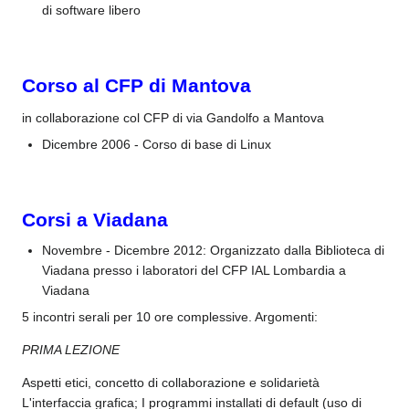
di software libero
Corso al CFP di Mantova
in collaborazione col CFP di via Gandolfo a Mantova
Dicembre 2006 - Corso di base di Linux
Corsi a Viadana
Novembre - Dicembre 2012: Organizzato dalla Biblioteca di
Viadana presso i laboratori del CFP IAL Lombardia a
Viadana
5 incontri serali per 10 ore complessive. Argomenti:
PRIMA LEZIONE
Aspetti etici, concetto di collaborazione e solidarietà
L'interfaccia grafica; I programmi installati di default (uso di