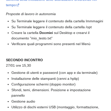
tempo
Proposte di lavoro in autonomia
Su Terminale leggere il contenuto della cartella Immmagini
Su Terminale leggere il contenuto della cartella /opt
Creare la cartella
Docmiei
sul Desktop e crearvi il
documento "mio_testo.txt"
Verificare quali programmi sono presenti nel Menù
SECONDO INCONTRO
27/01 ore 15,30
Gestione di utenti e password (con app e da terminale)
Installazione delle stampanti (cenni a hplip)
Configurazione schermi (doppio monitor)
Sfondi, temi, dimensioni. Posizione e impostazione
pannello
Gestione audio
Utilizzo di dischi esterni USB (montaggio, formattazione,