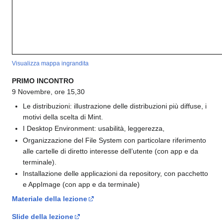
Visualizza mappa ingrandita
PRIMO INCONTRO
9 Novembre, ore 15,30
Le distribuzioni: illustrazione delle distribuzioni più diffuse, i
motivi della scelta di Mint.
I Desktop Environment: usabilità, leggerezza,
Organizzazione del File System con particolare riferimento
alle cartelle di diretto interesse dell’utente (con app e da
terminale).
Installazione delle applicazioni da repository, con pacchetto
e AppImage (con app e da terminale)
Materiale della lezione
Slide della lezione