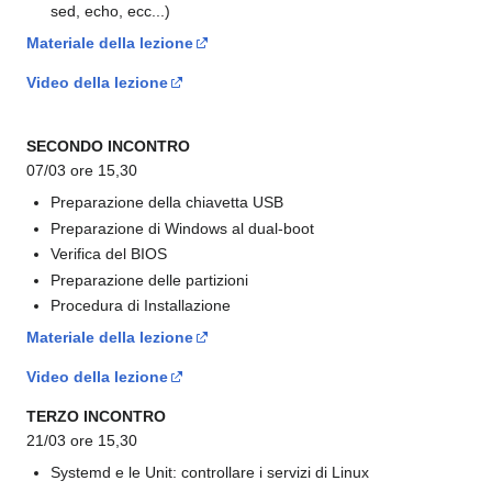
sed, echo, ecc...)
Materiale della lezione
Video della lezione
SECONDO INCONTRO
07/03 ore 15,30
Preparazione della chiavetta USB
Preparazione di Windows al dual-boot
Verifica del BIOS
Preparazione delle partizioni
Procedura di Installazione
Materiale della lezione
Video della lezione
TERZO INCONTRO
21/03 ore 15,30
Systemd e le Unit: controllare i servizi di Linux