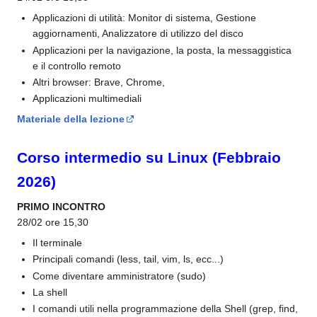
Applicazioni di utilità: Monitor di sistema, Gestione
aggiornamenti, Analizzatore di utilizzo del disco
Applicazioni per la navigazione, la posta, la messaggistica
e il controllo remoto
Altri browser: Brave, Chrome,
Applicazioni multimediali
Materiale della lezione
Corso intermedio su Linux (Febbraio
2026)
PRIMO INCONTRO
28/02 ore 15,30
Il terminale
Principali comandi (less, tail, vim, ls, ecc...)
Come diventare amministratore (sudo)
La shell
I comandi utili nella programmazione della Shell (grep, find,