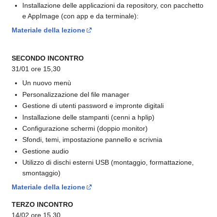
Installazione delle applicazioni da repository, con pacchetto
e AppImage (con app e da terminale):
Materiale della lezione
SECONDO INCONTRO
31/01 ore 15,30
Un nuovo menù
Personalizzazione del file manager
Gestione di utenti password e impronte digitali
Installazione delle stampanti (cenni a hplip)
Configurazione schermi (doppio monitor)
Sfondi, temi, impostazione pannello e scrivnia
Gestione audio
Utilizzo di dischi esterni USB (montaggio, formattazione,
smontaggio)
Materiale della lezione
TERZO INCONTRO
14/02 ore 15,30