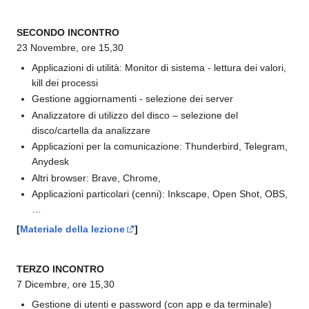
SECONDO INCONTRO
23 Novembre, ore 15,30
Applicazioni di utilità: Monitor di sistema - lettura dei valori,
kill dei processi
Gestione aggiornamenti - selezione dei server
Analizzatore di utilizzo del disco – selezione del
disco/cartella da analizzare
Applicazioni per la comunicazione: Thunderbird, Telegram,
Anydesk
Altri browser: Brave, Chrome,
Applicazioni particolari (cenni): Inkscape, Open Shot, OBS,
…
[
Materiale della lezione
]
TERZO INCONTRO
7 Dicembre, ore 15,30
Gestione di utenti e password (con app e da terminale)