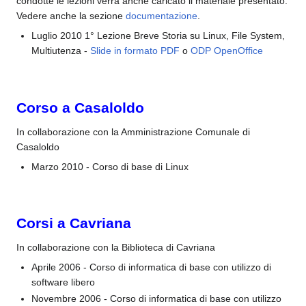
condotte le lezioni verrà anche caricato il materiale presentato.
Vedere anche la sezione
documentazione
.
Luglio 2010 1° Lezione Breve Storia su Linux, File System,
Multiutenza -
Slide in formato PDF
o
ODP OpenOffice
Corso a Casaloldo
In collaborazione con la Amministrazione Comunale di
Casaloldo
Marzo 2010 - Corso di base di Linux
Corsi a Cavriana
In collaborazione con la Biblioteca di Cavriana
Aprile 2006 - Corso di informatica di base con utilizzo di
software libero
Novembre 2006 - Corso di informatica di base con utilizzo