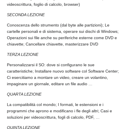
videoscrittura, foglio di calcolo, browser)
SECONDA LEZIONE
Conoscenza dello strumento (dal byte alle partizioni); Le
cartelle personali e di sistema, operare sui dischi di Windows;
Operazioni sui file anche su periferiche esterne come DVD e
chiavette; Cancellare chiavette, masterizzare DVD
TERZA LEZIONE
Personalizzarsi il SO: dove si configurano le sue
caratteristiche; Installare nuovo software col Software Center;
Ci esercitiamo a montare un video, creare un volantino,
impaginare un giornale, editare un file audio …
QUARTA LEZIONE
La compatibilità col mondo; I formati, le estensioni e i
programmi che aprono e modificano i fle degli altri; Casi e
soluzioni per videoscrittura, fogli di calcolo, PDF, …
QUINTA LEZIONE