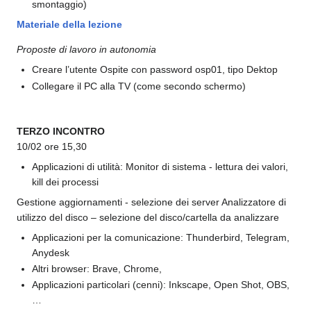
smontaggio)
Materiale della lezione
Proposte di lavoro in autonomia
Creare l’utente Ospite con password osp01, tipo Dektop
Collegare il PC alla TV (come secondo schermo)
TERZO INCONTRO
10/02 ore 15,30
Applicazioni di utilità: Monitor di sistema - lettura dei valori,
kill dei processi
Gestione aggiornamenti - selezione dei server Analizzatore di
utilizzo del disco – selezione del disco/cartella da analizzare
Applicazioni per la comunicazione: Thunderbird, Telegram,
Anydesk
Altri browser: Brave, Chrome,
Applicazioni particolari (cenni): Inkscape, Open Shot, OBS,
…