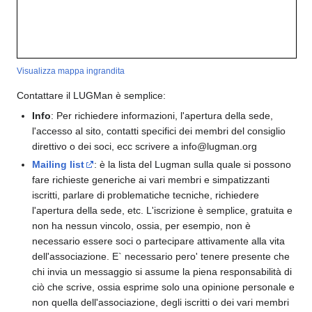
Visualizza mappa ingrandita
Contattare il LUGMan è semplice:
Info
: Per richiedere informazioni, l'apertura della sede,
l'accesso al sito, contatti specifici dei membri del consiglio
direttivo o dei soci, ecc scrivere a info@lugman.org
Mailing list
: è la lista del Lugman sulla quale si possono
fare richieste generiche ai vari membri e simpatizzanti
iscritti, parlare di problematiche tecniche, richiedere
l'apertura della sede, etc. L'iscrizione è semplice, gratuita e
non ha nessun vincolo, ossia, per esempio, non è
necessario essere soci o partecipare attivamente alla vita
dell'associazione. E` necessario pero' tenere presente che
chi invia un messaggio si assume la piena responsabilità di
ciò che scrive, ossia esprime solo una opinione personale e
non quella dell'associazione, degli iscritti o dei vari membri