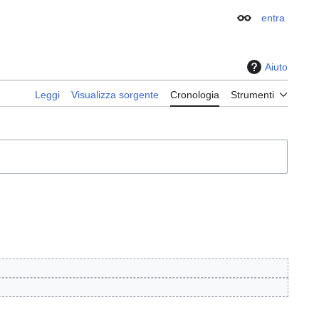
entra
Aspetto
Aiuto
Leggi
Visualizza sorgente
Cronologia
Strumenti