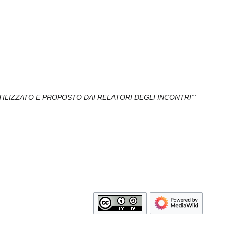
 UTILIZZATO E PROPOSTO DAI RELATORI DEGLI INCONTRI'''