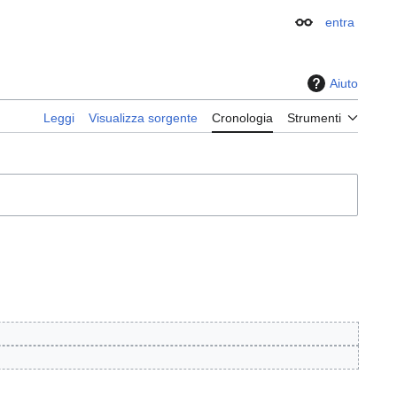
entra
Aspetto
Aiuto
Leggi
Visualizza sorgente
Cronologia
Strumenti