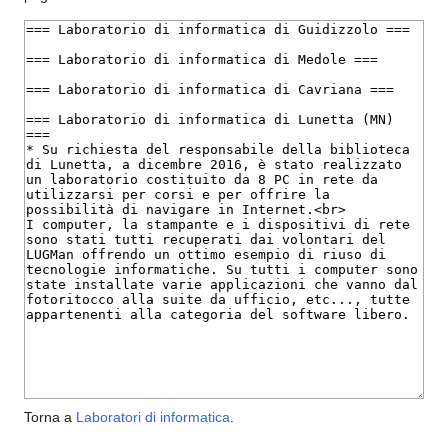
Torna a
Laboratori di informatica
.