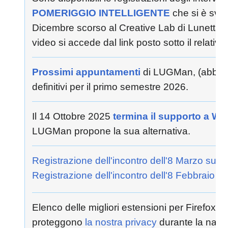
POMERIGGIO INTELLIGENTE
che si è svolt
Dicembre scorso al Creative Lab di Lunetta, 
video si accede dal link posto sotto il relativo 
Prossimi appuntamenti
di LUGMan, (abbas
definitivi per il primo semestre 2026.
Il 14 Ottobre 2025
termina il supporto a W
LUGMan propone la sua alternativa.
Registrazione dell'incontro dell'8 Marzo sul 
Registrazione dell'incontro dell'8 Febbraio s
Elenco delle migliori estensioni per Firefox c
proteggono
la nostra privacy
durante la navi