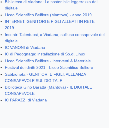
Biblioteca di Viadana: La sostenibile leggerezza del
digitale
Liceo Scientifico Belfiore (Mantova) - anno 2019
INTERNET: GENITORI E FIGLI ALLEATI IN RETE
2019
Incontri Talentuosi, a Viadana, sull'uso consapevole del
digitale
IC VANONI di Viadana
IC di Pegognaga: installazione di So.di.Linux
Liceo Scientifico Belfiore - interventi & Materiale
Festival dei diritti 2021 - Liceo Scientifico Belfiore
Sabbioneta - GENITORI E FIGLI: ALLEANZA
CONSAPEVOLE SUL DIGITALE
Biblioteca Gino Baratta (Mantova) - IL DIGITALE
CONSAPEVOLE
IC PARAZZI di Viadana