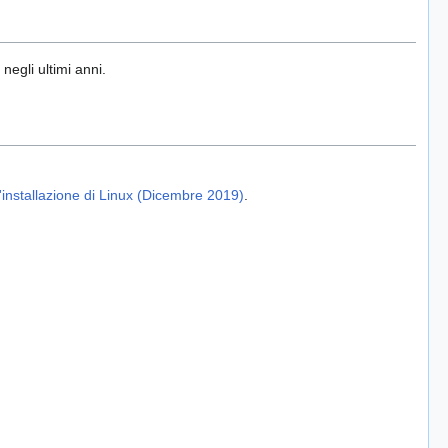
negli ultimi anni.
'installazione di Linux (Dicembre 2019)
.