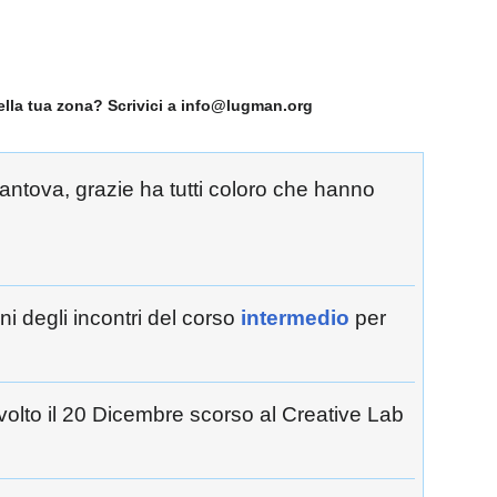
nella tua zona? Scrivici a info@lugman.org
antova, grazie ha tutti coloro che hanno
ni degli incontri del corso
intermedio
per
volto il 20 Dicembre scorso al Creative Lab