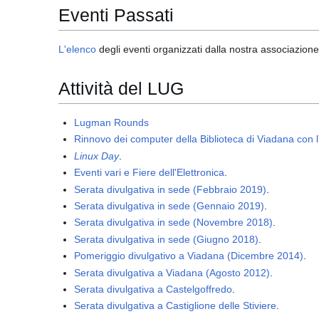
Eventi Passati
L'elenco
degli eventi organizzati dalla nostra associazione 
Attività del LUG
Lugman Rounds
Rinnovo dei computer della Biblioteca di Viadana con l
Linux Day
.
Eventi vari e Fiere dell'Elettronica
.
Serata divulgativa in sede (Febbraio 2019)
.
Serata divulgativa in sede (Gennaio 2019)
.
Serata divulgativa in sede (Novembre 2018)
.
Serata divulgativa in sede (Giugno 2018)
.
Pomeriggio divulgativo a Viadana (Dicembre 2014)
.
Serata divulgativa a Viadana (Agosto 2012)
.
Serata divulgativa a Castelgoffredo
.
Serata divulgativa a Castiglione delle Stiviere
.