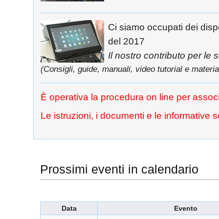
Ci siamo occupati dei di
del 2017
Il nostro contributo per le
(Consigli, guide, manuali, video tutorial e materi
È operativa la procedura on line per associ
Le istruzioni, i documenti e le informative s
Prossimi eventi in calendario
Data
Evento