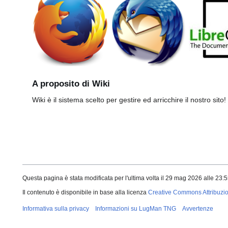
A proposito di Wiki
Wiki è il sistema scelto per gestire ed arricchire il nostro sito! 
Questa pagina è stata modificata per l'ultima volta il 29 mag 2026 alle 23:5
Il contenuto è disponibile in base alla licenza
Creative Commons Attribuzio
Informativa sulla privacy
Informazioni su LugMan TNG
Avvertenze