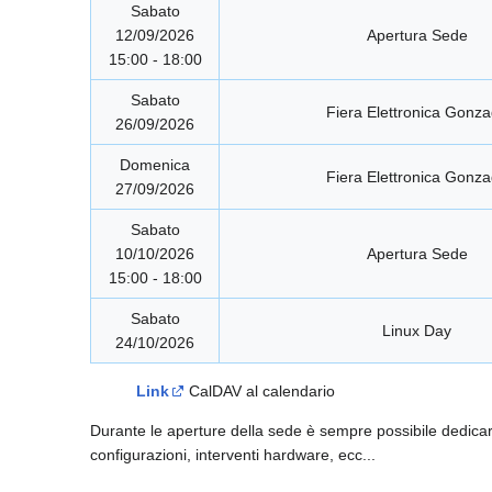
Sabato
12/09/2026
Apertura Sede
15:00 - 18:00
Sabato
Fiera Elettronica Gonz
26/09/2026
Domenica
Fiera Elettronica Gonz
27/09/2026
Sabato
10/10/2026
Apertura Sede
15:00 - 18:00
Sabato
Linux Day
24/10/2026
Link
CalDAV al calendario
Durante le aperture della sede è sempre possibile dedicarsi 
configurazioni, interventi hardware, ecc...