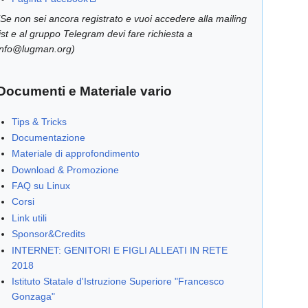
(Se non sei ancora registrato e vuoi accedere alla mailing
list e al gruppo Telegram devi fare richiesta a
info@lugman.org)
Documenti e Materiale vario
Tips & Tricks
Documentazione
Materiale di approfondimento
Download & Promozione
FAQ su Linux
Corsi
Link utili
Sponsor&Credits
INTERNET: GENITORI E FIGLI ALLEATI IN RETE
2018
Istituto Statale d'Istruzione Superiore "Francesco
Gonzaga"