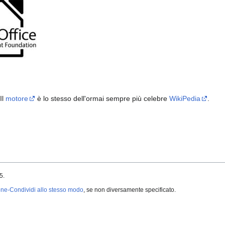
Il
motore
è lo stesso dell'ormai sempre più celebre
WikiPedia
.
5.
ne-Condividi allo stesso modo
, se non diversamente specificato.