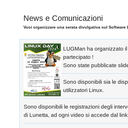
News e Comunicazioni
Vuoi organizzare una serata divulgativa sul Software 
LUGMan ha organizzato i
partecipato !
Sono state pubblicate slide
Sono disponibili sia le di
utilizzatori Linux.
Sono disponibili le registrazioni degli interv
di Lunetta, ad ogni video si accede dal link 