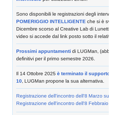
Sono disponibili le registrazioni degli interven
POMERIGGIO INTELLIGENTE
che si è svolt
Dicembre scorso al Creative Lab di Lunetta, 
video si accede dal link posto sotto il relativo 
Prossimi appuntamenti
di LUGMan, (abbas
definitivi per il primo semestre 2026.
Il 14 Ottobre 2025
è terminato il supporto
10
, LUGMan propone la sua alternativa.
Registrazione dell'incontro dell'8 Marzo sul 
Registrazione dell'incontro dell'8 Febbraio s