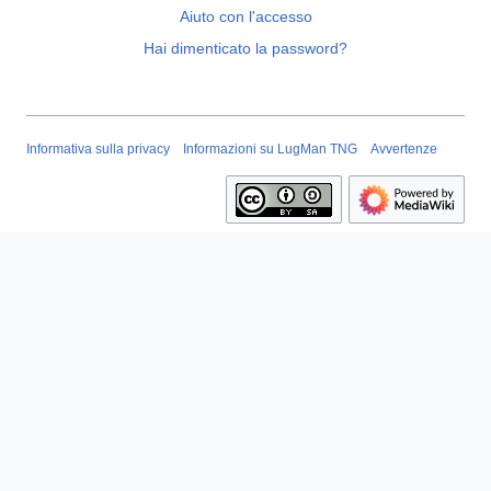
Aiuto con l'accesso
Hai dimenticato la password?
Informativa sulla privacy
Informazioni su LugMan TNG
Avvertenze