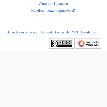
Aiuto con l'accesso
Hai dimenticato la password?
Informativa sulla privacy
Informazioni su LugMan TNG
Avvertenze