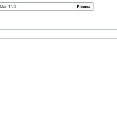
Ricerca