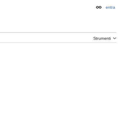
entra
Aspetto
Strumenti