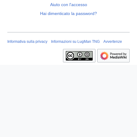
Aiuto con l'accesso
Hai dimenticato la password?
Informativa sulla privacy
Informazioni su LugMan TNG
Avvertenze