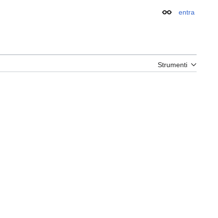
entra
Aspetto
Strumenti