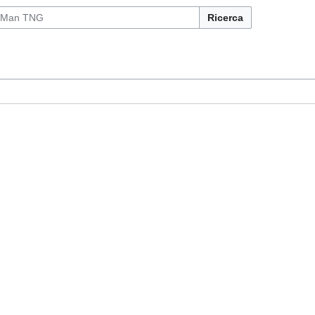
Ricerca