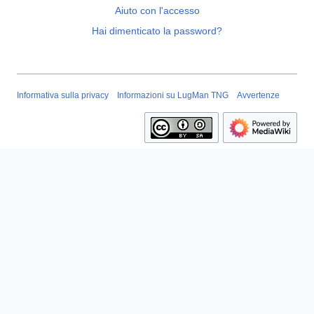
Aiuto con l'accesso
Hai dimenticato la password?
Informativa sulla privacy
Informazioni su LugMan TNG
Avvertenze