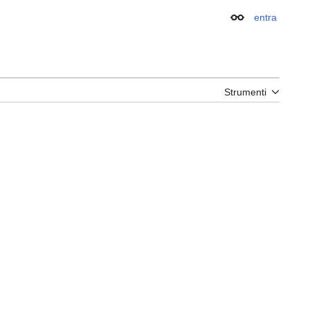
entra
Aspetto
Strumenti