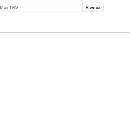
Ricerca