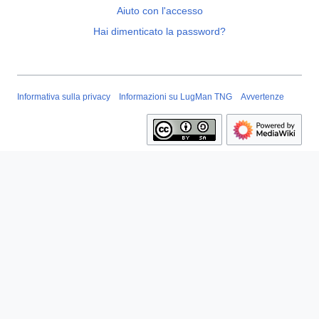
Aiuto con l'accesso
Hai dimenticato la password?
Informativa sulla privacy
Informazioni su LugMan TNG
Avvertenze