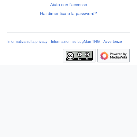
Aiuto con l'accesso
Hai dimenticato la password?
Informativa sulla privacy
Informazioni su LugMan TNG
Avvertenze