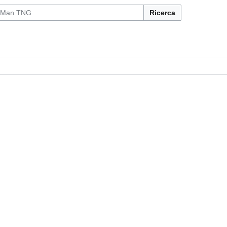
Ricerca