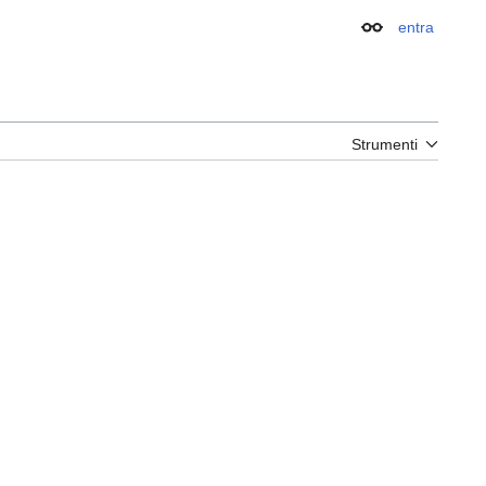
entra
Aspetto
Strumenti