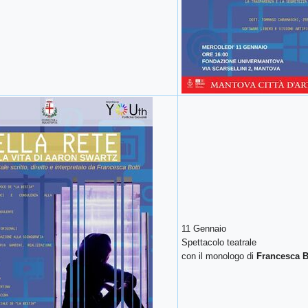
11 Gennaio
Spettacolo teatrale
con il monologo di
Francesca B