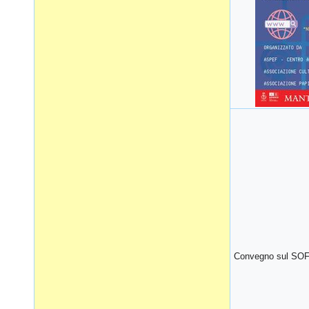
Convegno sul SOF