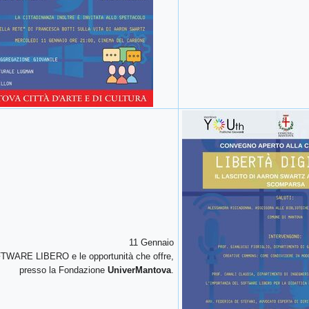
11 Gennaio
TWARE LIBERO e le opportunità che offre,
presso la Fondazione
UniverMantova
.