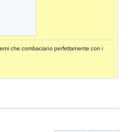
no temi che combaciano perfettamente con i