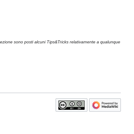
sezione sono posti alcuni Tips&Tricks relativamente a qualunque