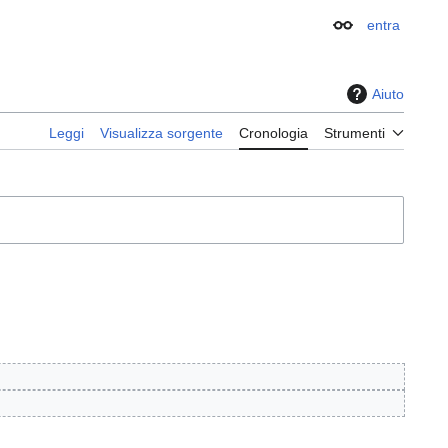
entra
Aspetto
Aiuto
Leggi
Visualizza sorgente
Cronologia
Strumenti