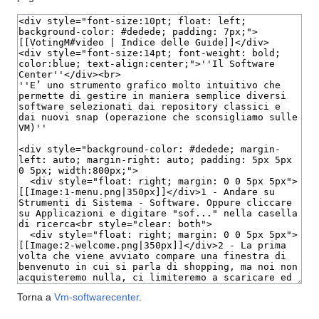
Torna a
Vm-softwarecenter
.