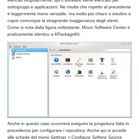
sottogruppi e applicazioni. Ne risulta che rispetto al precedente
è leggermente meno versatile, ma molto più chiaro e intuitivo e
copre comunque la stragrande maggioranza degli utenti.
Come si nota dalla figura sottostante, Moun Software Center è
praticamente identico a KPackageKit:
Anche in questo caso occorrerà eseguire la progedura fatta in
precedenza per configurare i repository. Anche qui si accede
alle schede del menù
Settings
>
Configure Softwre Source