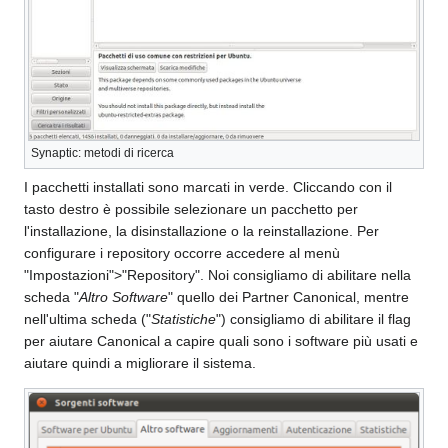
Synaptic: metodi di ricerca
I pacchetti installati sono marcati in verde. Cliccando con il
tasto destro è possibile selezionare un pacchetto per
l'installazione, la disinstallazione o la reinstallazione. Per
configurare i repository occorre accedere al menù
"Impostazioni">"Repository". Noi consigliamo di abilitare nella
scheda "
Altro Software
" quello dei Partner Canonical, mentre
nell'ultima scheda ("
Statistiche
") consigliamo di abilitare il flag
per aiutare Canonical a capire quali sono i software più usati e
aiutare quindi a migliorare il sistema.