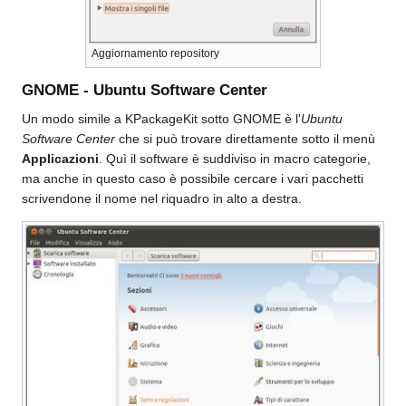
Aggiornamento repository
GNOME - Ubuntu Software Center
Un modo simile a KPackageKit sotto GNOME è l'
Ubuntu
Software Center
che si può trovare direttamente sotto il menù
Applicazioni
. Quì il software è suddiviso in macro categorie,
ma anche in questo caso è possibile cercare i vari pacchetti
scrivendone il nome nel riquadro in alto a destra.