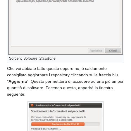
Sorgenti Software:
Statistiche
Che voi abbiate fatto questo oppure no, è caldamente
consigliato aggiornare i repository cliccando sulla freccia blu
"
Aggiorna
". Questo permettterà di accedere ad una più ampia
quantità di software. Facendo questo, apparirà la finestra
seguente: