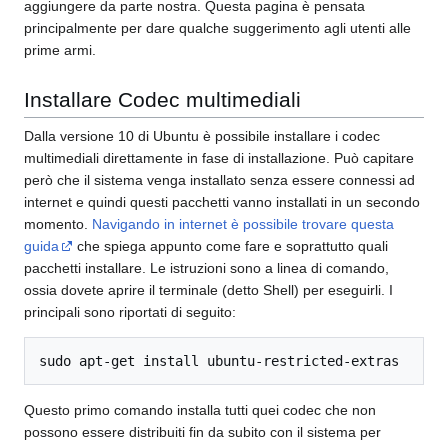
aggiungere da parte nostra. Questa pagina è pensata
principalmente per dare qualche suggerimento agli utenti alle
prime armi.
Installare Codec multimediali
Dalla versione 10 di Ubuntu è possibile installare i codec
multimediali direttamente in fase di installazione. Può capitare
però che il sistema venga installato senza essere connessi ad
internet e quindi questi pacchetti vanno installati in un secondo
momento.
Navigando in internet è possibile trovare questa
guida
che spiega appunto come fare e soprattutto quali
pacchetti installare. Le istruzioni sono a linea di comando,
ossia dovete aprire il terminale (detto Shell) per eseguirli. I
principali sono riportati di seguito:
sudo apt-get install ubuntu-restricted-extras
Questo primo comando installa tutti quei codec che non
possono essere distribuiti fin da subito con il sistema per