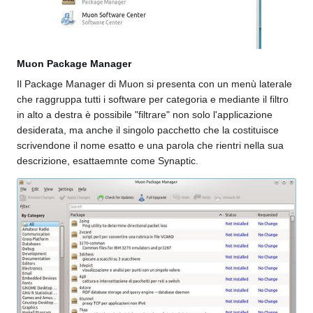
Muon Package Manager
Il Package Manager di Muon si presenta con un menù laterale
che raggruppa tutti i software per categoria e mediante il filtro
in alto a destra è possibile "filtrare" non solo l'applicazione
desiderata, ma anche il singolo pacchetto che la costituisce
scrivendone il nome esatto e una parola che rientri nella sua
descrizione, esattaemnte come Synaptic.