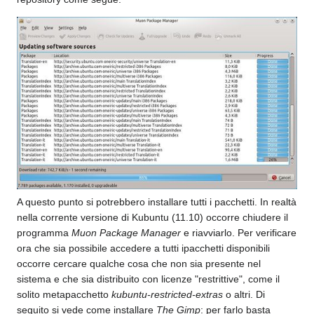
A questo punto si potrebbero installare tutti i pacchetti. In realtà
nella corrente versione di Kubuntu (11.10) occorre chiudere il
programma
Muon Package Manager
e riavviarlo. Per verificare
ora che sia possibile accedere a tutti ipacchetti disponibili
occorre cercare qualche cosa che non sia presente nel
sistema e che sia distribuito con licenze "restrittive", come il
solito metapacchetto
kubuntu-restricted-extras
o altri. Di
seguito si vede come installare
The Gimp
: per farlo basta