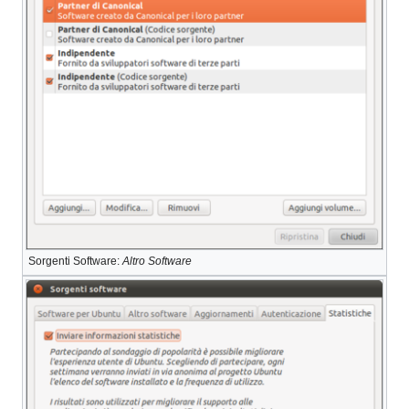
Sorgenti Software:
Altro Software