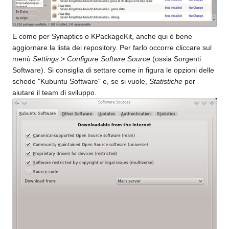
E come per Synaptics o KPackageKit, anche qui è bene
aggiornare la lista dei repository. Per farlo occorre cliccare sul
menù
Settings
>
Configure Softwre Source
(ossia Sorgenti
Software). Si consiglia di settare come in figura le opzioni delle
schede "Kubuntu Software" e, se si vuole,
Statistiche
per
aiutare il team di sviluppo.