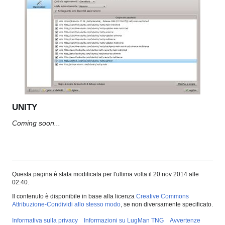
UNITY
Coming soon...
Questa pagina è stata modificata per l'ultima volta il 20 nov 2014 alle
02:40.
Il contenuto è disponibile in base alla licenza
Creative Commons
Attribuzione-Condividi allo stesso modo
, se non diversamente specificato.
Informativa sulla privacy
Informazioni su LugMan TNG
Avvertenze