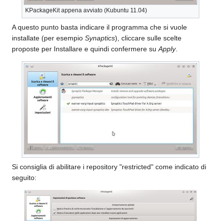
KPackageKit appena avviato (Kubuntu 11.04)
A questo punto basta indicare il programma che si vuole
installate (per esempio
Synaptics
), cliccare sulle scelte
proposte per Installare e quindi confermere su
Apply
.
Si consiglia di abilitare i repository "restricted" come indicato di
seguito: