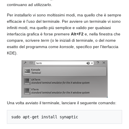
continuano ad utilizzarlo.
Per installarlo vi sono moltissimi modi, ma quello che è sempre
efficacie è l'uso del terminale. Per avviere un terminale vi sono
infiniti modi, ma quello più semplice e valido per qualsiasi
interfaccia grafica è forse premere
Alt+F2
e, nella finestra che
compare, scrivere
term
(o le iniziali di terminale, o del nome
esatto del programma come
konsole
, specifico per l'iterfaccia
KDE).
Una volta avviato il terminale, lanciare il seguente comando:
sudo apt-get install synaptic