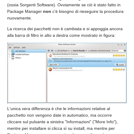
(ossia Sorgenti Software). Ovviamente se ciò è stato fatto in
Package Manager
non
c'è bisogno di rieseguire la procedura
nuovamente.
La ricerca dei pacchetti non è cambiata e si appoggia ancora
alla barra di filtro in alto a destra come mostrato in figura:
L'unica vera differenza è che le informazioni relative al
pacchetto non vengono date in automatico, ma occorre
cliccare sul pulsante a sinistra "Informazioni" ("More Info"),
mentre per installare si clicca sì su install, ma mentre per