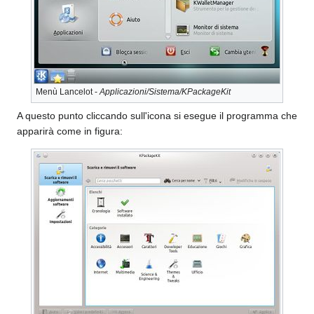
Menù Lancelot -
Applicazioni/Sistema/KPackageKit
A questo punto cliccando sull'icona si esegue il programma che
apparirà come in figura: