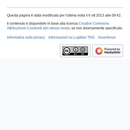
Questa pagina è stata modificata per l'ultima volta il 6 ott 2013 alle 09:42.
Il contenuto è disponibile in base alla licenza
Creative Commons
Attribuzione-Condividi allo stesso modo
, se non diversamente specificato.
Informativa sulla privacy
Informazioni su LugMan TNG
Avvertenze