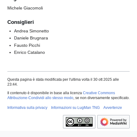
Michele Giacomoli
Consiglieri
Andrea Simonetto
Daniele Brugnara
Fausto Picchi
Enrico Catalano
Questa pagina è stata modificata per l'ultima volta il 30 ott 2025 alle
23:44.
Il contenuto è disponibile in base alla licenza
Creative Commons
Attribuzione-Condividi allo stesso modo
, se non diversamente specificato.
Informativa sulla privacy
Informazioni su LugMan TNG
Avvertenze