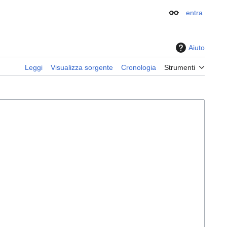
entra
Aspetto
Aiuto
Leggi
Visualizza sorgente
Cronologia
Strumenti