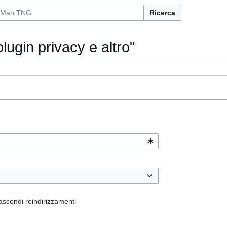
Ricerca
lugin privacy e altro"
ascondi reindirizzamenti