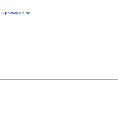
in privacy e altro
: