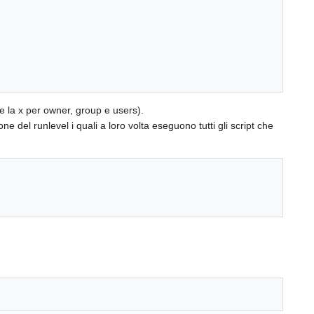
are la x per owner, group e users).
one del runlevel i quali a loro volta eseguono tutti gli script che