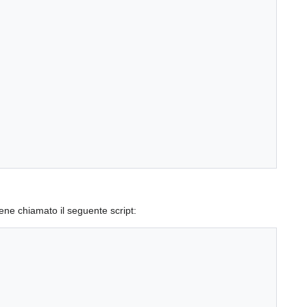
ene chiamato il seguente script: