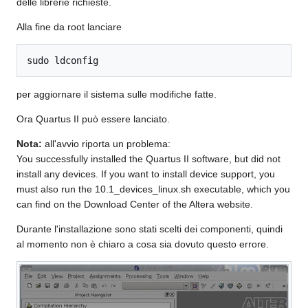
delle librerie richieste.
Alla fine da root lanciare
sudo ldconfig
per aggiornare il sistema sulle modifiche fatte.
Ora Quartus II può essere lanciato.
Nota:
all'avvio riporta un problema:
You successfully installed the Quartus II software, but did not
install any devices. If you want to install device support, you
must also run the 10.1_devices_linux.sh executable, which you
can find on the Download Center of the Altera website.
Durante l'installazione sono stati scelti dei componenti, quindi
al momento non è chiaro a cosa sia dovuto questo errore.