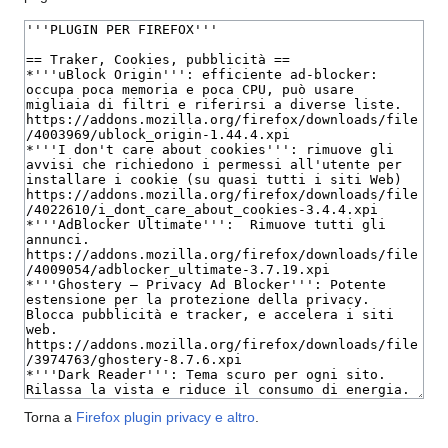
Torna a
Firefox plugin privacy e altro
.