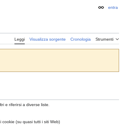
entra
Aspetto
Leggi
Visualizza sorgente
Cronologia
Strumenti
 e riferirsi a diverse liste.
i cookie (su quasi tutti i siti Web)